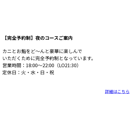
【完全予約制】夜のコースご案内
カニとお鮨をど〜んと豪華に楽しんで
いただくために完全予約制となっています。
営業時間：18:00〜22:00（LO21:30）
定休日：火・水・日・祝
詳細はこちら