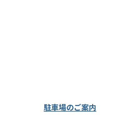
駐車場のご案内