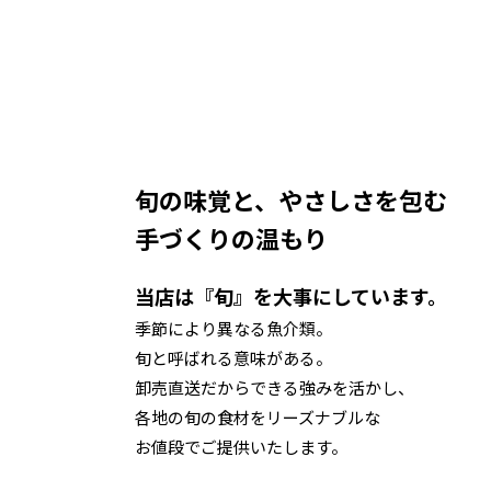
旬の味覚と、やさしさを包む
手づくりの温もり
当店は『旬』を大事にしています。
季節により異なる魚介類。
旬と呼ばれる意味がある。
卸売直送だからできる強みを活かし、
各地の旬の食材をリーズナブルな
お値段でご提供いたします。