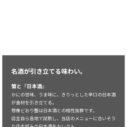
名酒が引き立てる味わい。
蟹と『日本酒』
かにの甘味、うま味に、きりっとした辛口の日本酒
が食材を引き立てる。
想像どおり蟹は日本酒との相性抜群です。
店主自ら各地で試飲し、当店のメニューに合いそう
な店主好みの日本酒をセレクト。