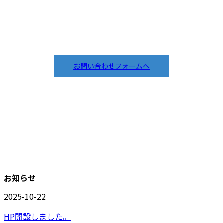
お問い合わせフォームへ
お知らせ
2025-10-22
HP開設しました。