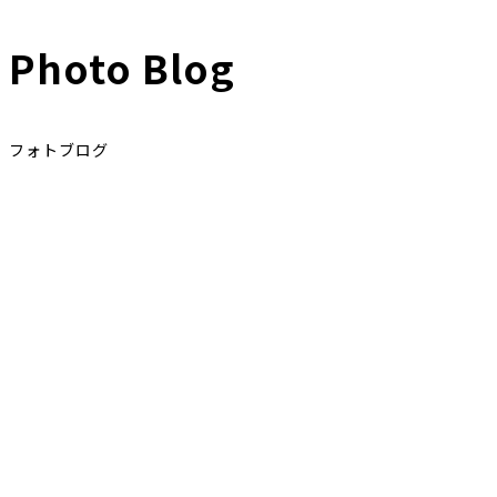
Photo Blog
フォトブログ