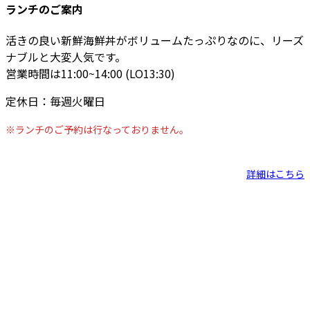
ランチのご案内
活きの良い新鮮海鮮丼がボリュームたっぷりなのに、リーズ
ナブルと大変人気です。
営業時間は11:00~14:00 (LO13:30)
定休日：毎週火曜日
※ランチのご予約は行なっておりません。
詳細はこちら