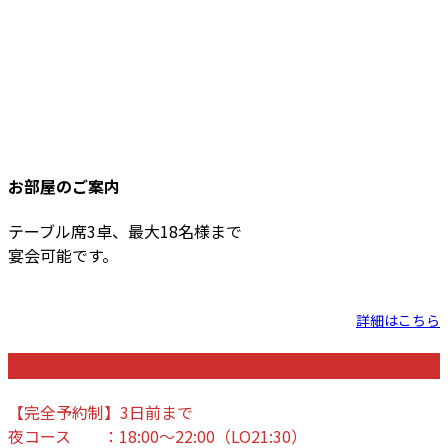
お部屋のご案内
テーブル席3卓、最大18名様まで
宴会可能です。
詳細はこちら
夜のコースご予約はこちら
【完全予約制】3日前まで
夜コース ：18:00〜22:00（LO21:30）